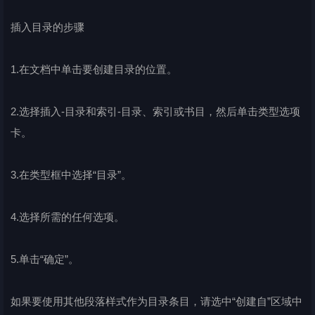
插入目录的步骤
1.在文档中单击要创建目录的位置。
2.选择插入-目录和索引-目录、索引或书目，然后单击类型选项
卡。
3.在类型框中选择“目录”。
4.选择所需的任何选项。
5.单击“确定”。
如果要使用其他段落样式作为目录条目，请选中“创建自”区域中