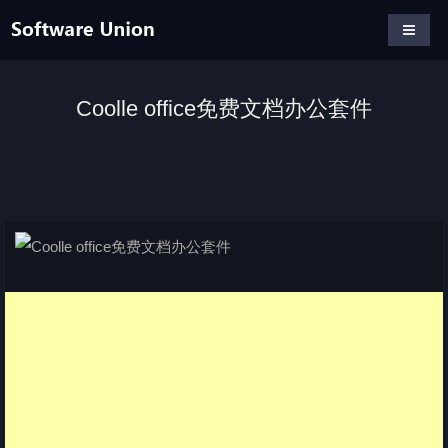
Coolle office免费文档办公套件