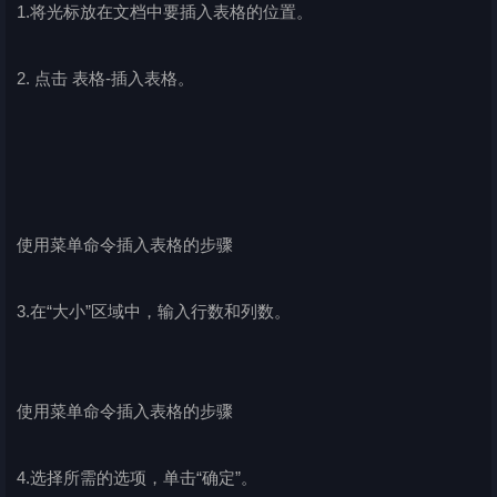
1.将光标放在文档中要插入表格的位置。
2. 点击 表格-插入表格。
使用菜单命令插入表格的步骤
3.在“大小”区域中，输入行数和列数。
使用菜单命令插入表格的步骤
4.选择所需的选项，单击“确定”。