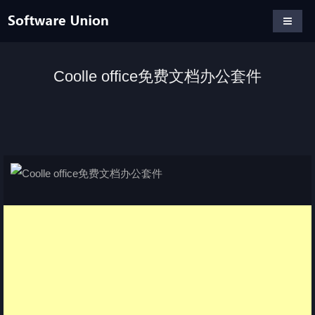
Coolle office免费文档办公套件