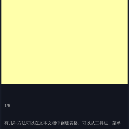
1/6
有几种方法可以在文本文档中创建表格。可以从工具栏、菜单