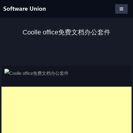
Coolle office免费文档办公套件