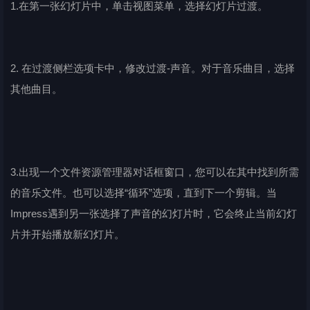
1.在第一张幻灯片中，单击视图菜单，选择幻灯片过渡。
2. 在过渡侧栏选项卡中，修改过渡-声音。对于音乐曲目，选择
其他曲目。
3.出现一个文件资源管理器对话框窗口，您可以在其中找到所需
的音乐文件。也可以选择“循环”选项，直到下一个剪辑。当
Impress遇到另一张选择了声音的幻灯片时，它会终止当前幻灯
片并开始播放新幻灯片。