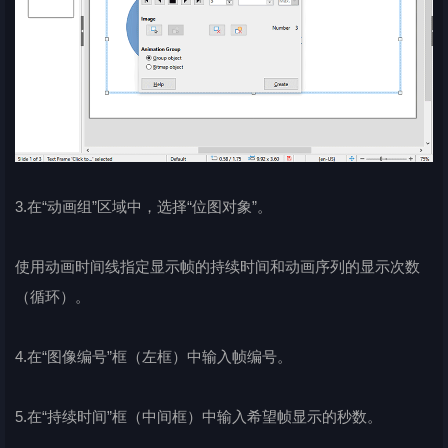
3.在“动画组”区域中，选择“位图对象”。
使用动画时间线指定显示帧的持续时间和动画序列的显示次数
（循环）。
4.在“图像编号”框（左框）中输入帧编号。
5.在“持续时间”框（中间框）中输入希望帧显示的秒数。