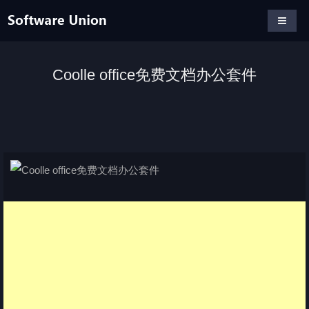
Coolle office免费文档办公套件