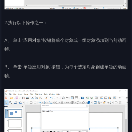
2.执行以下操作之一：
A、 单击“应用对象”按钮将单个对象或一组对象添加到当前动画
帧。
B、 单击“单独应用对象”按钮，为每个选定对象创建单独的动画
帧。