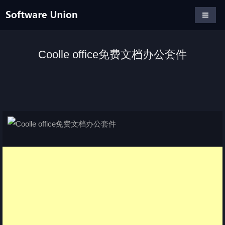
Coolle office免费文档办公套件