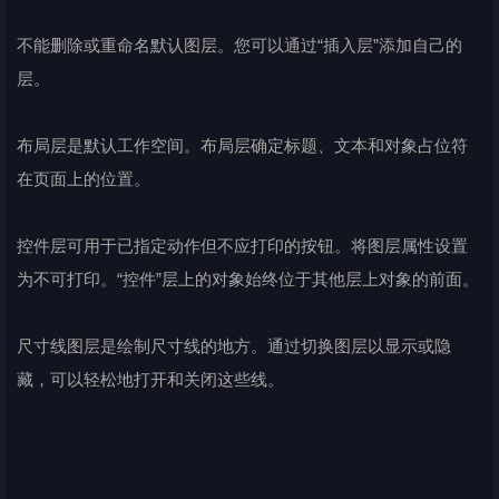
不能删除或重命名默认图层。您可以通过“插入层”添加自己的
层。
布局层是默认工作空间。布局层确定标题、文本和对象占位符
在页面上的位置。
控件层可用于已指定动作但不应打印的按钮。将图层属性设置
为不可打印。“控件”层上的对象始终位于其他层上对象的前面。
尺寸线图层是绘制尺寸线的地方。通过切换图层以显示或隐
藏，可以轻松地打开和关闭这些线。