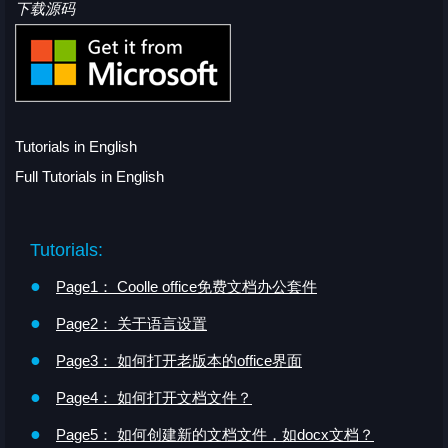
下载源码
Tutorials in English
Full Tutorials in English
Tutorials:
●
Page1： Coolle office免费文档办公套件
●
Page2： 关于语言设置
●
Page3： 如何打开老版本的office界面
●
Page4： 如何打开文档文件？
●
Page5： 如何创建新的文档文件，如docx文档？