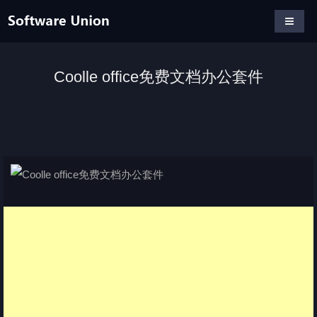
Coolle office免费文档办公套件