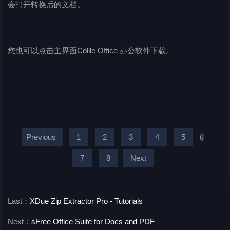
会打开转换后的文档。
您也可以点击主界面Collle Office 办公软件下载。
Previous
1
2
3
4
5
6
7
8
Next
Last：
XDue Zip Extractor Pro - Tutorials
Next：
sFree Office Suite for Docs and PDF