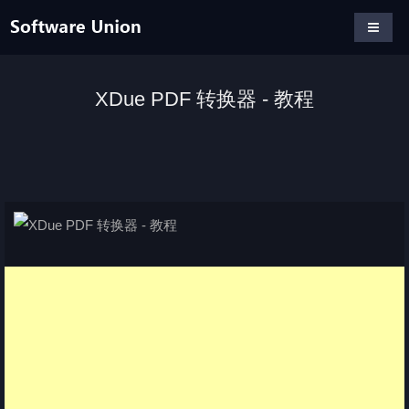
XDue PDF 转换器 - 教程