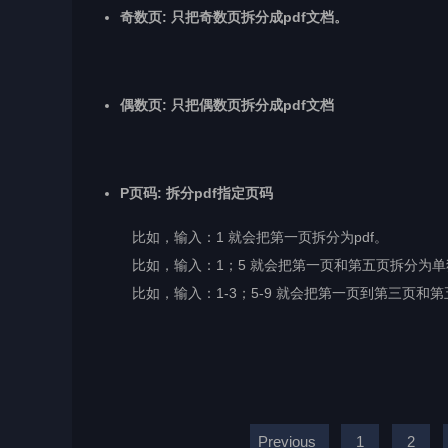
奇数页: 只把奇数页拆分成pdf文档。
偶数页: 只把偶数页拆分成pdf文档
P页码: 拆分pdf指定页码
比如，输入：1 就会把第一页拆分为pdf。
比如，输入：1；5 就会把第一页和第五页拆分为单独
比如，输入：1-3；5-9 就会把第一页到第三页和第五
Previous
1
2