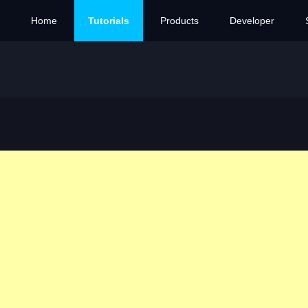
Home
Tutorials
Products
Developer