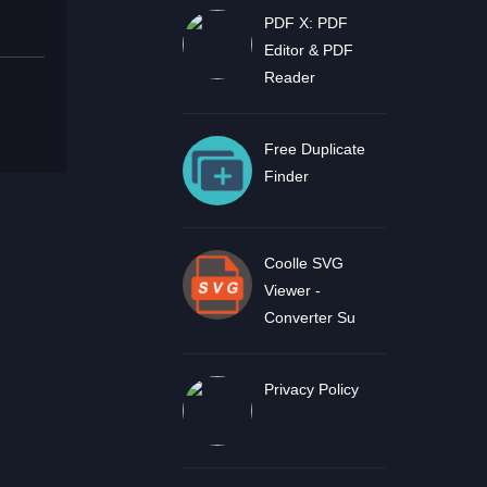
PDF X: PDF
Editor & PDF
Reader
Free Duplicate
Finder
Coolle SVG
Viewer -
Converter Su
Privacy Policy