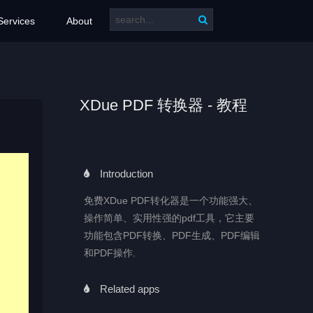
Services
About
XDue PDF 转换器 - 教程
Introduction
免费XDue PDF转化器是一个功能强大、
操作简单、实用性强的pdf工具，它主要
功能包含PDF转换、PDF生成、PDF编辑
和PDF操作.
Related apps