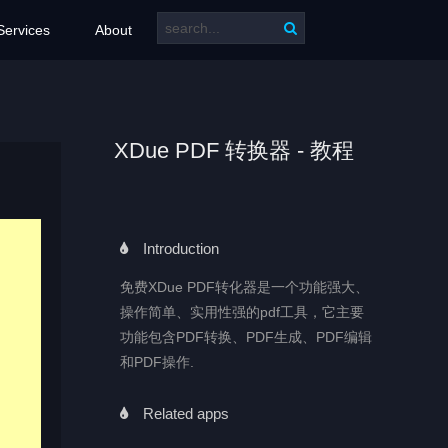
Services
About
XDue PDF 转换器 - 教程
Introduction
免费XDue PDF转化器是一个功能强大、
操作简单、实用性强的pdf工具，它主要
功能包含PDF转换、PDF生成、PDF编辑
和PDF操作.
Related apps