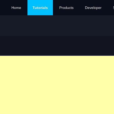
Home
Tutorials
Products
Developer