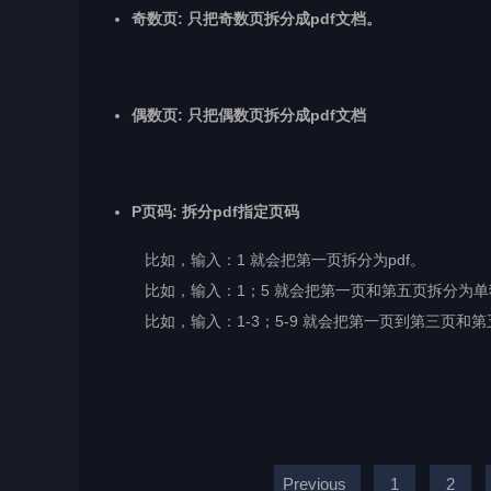
奇数页: 只把奇数页拆分成pdf文档。
偶数页: 只把偶数页拆分成pdf文档
P页码: 拆分pdf指定页码
比如，输入：1 就会把第一页拆分为pdf。
比如，输入：1；5 就会把第一页和第五页拆分为单独
比如，输入：1-3；5-9 就会把第一页到第三页和第五
Previous
1
2