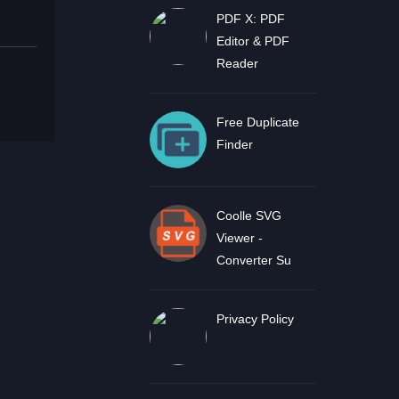
PDF X: PDF
Editor & PDF
Reader
Free Duplicate
Finder
Coolle SVG
Viewer -
Converter Su
Privacy Policy