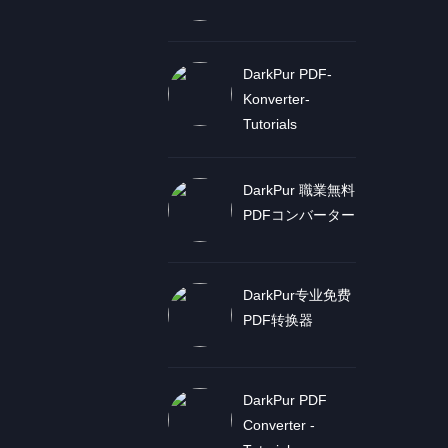
DarkPur PDF-
Konverter-
Tutorials
DarkPur 職業無料
PDFコンバーター
DarkPur专业免费
PDF转换器
DarkPur PDF
Converter -