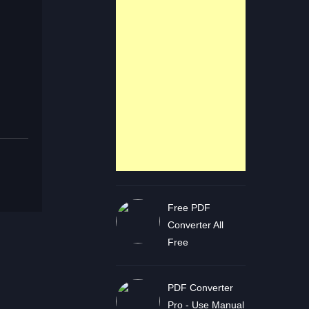
Free PDF
Converter All
Free
PDF Converter
Pro - Use Manual