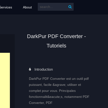
Services
About
DarkPur PDF Converter -
Tutoriels
Introduction
DarkPur PDF Converter est un outil pdf
puissant, facile &agrave; utiliser et
complet pour vous. Principales
fonctionnalit&eacute;s, notamment PDF
Converter, PDF