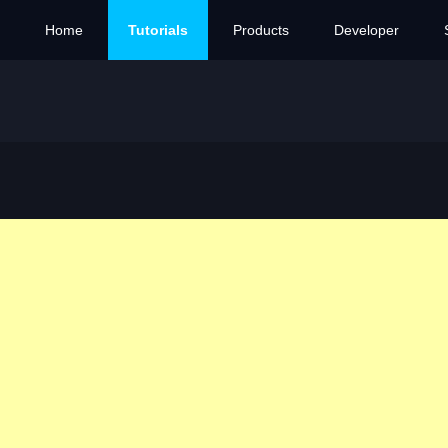
Home
Tutorials
Products
Developer