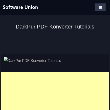
DarkPur PDF-Konverter-Tutorials