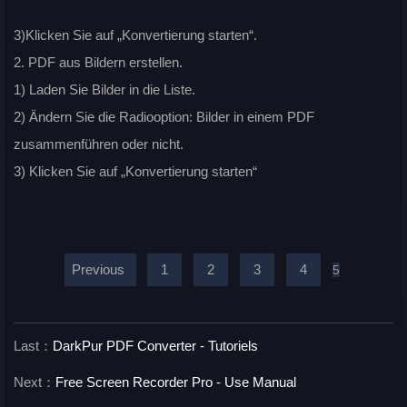
3)Klicken Sie auf „Konvertierung starten“.
2. PDF aus Bildern erstellen.
1) Laden Sie Bilder in die Liste.
2) Ändern Sie die Radiooption: Bilder in einem PDF
zusammenführen oder nicht.
3) Klicken Sie auf „Konvertierung starten“
Previous
1
2
3
4
5
Last：
DarkPur PDF Converter - Tutoriels
Next：
Free Screen Recorder Pro - Use Manual