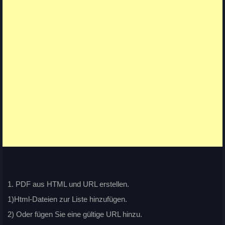
1. PDF aus HTML und URL erstellen.
1)Html-Dateien zur Liste hinzufügen.
2) Oder fügen Sie eine gültige URL hinzu.