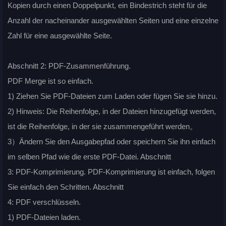
Kopien durch einen Doppelpunkt, ein Bindestrich steht für die
Anzahl der nacheinander ausgewählten Seiten und eine einzelne
Zahl für eine ausgewählte Seite.
Abschnitt 2: PDF-Zusammenführung.
PDF Merge ist so einfach.
1) Ziehen Sie PDF-Dateien zum Laden oder fügen Sie sie hinzu.
2) Hinweis: Die Reihenfolge, in der Dateien hinzugefügt werden,
ist die Reihenfolge, in der sie zusammengeführt werden。
3）Ändern Sie den Ausgabepfad oder speichern Sie ihn einfach
im selben Pfad wie die erste PDF-Datei. Abschnitt
3: PDF-Komprimierung. PDF-Komprimierung ist einfach, folgen
Sie einfach den Schritten. Abschnitt
4: PDF verschlüsseln.
1) PDF-Dateien laden.