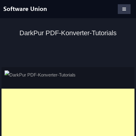
DarkPur PDF-Konverter-Tutorials