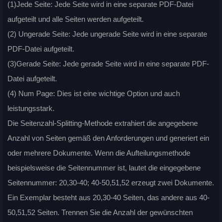
(1)Jede Seite: Jede Seite wird in eine separate PDF-Datei
aufgeteilt und alle Seiten werden aufgeteilt.
(2) Ungerade Seite: Jede ungerade Seite wird in eine separate
PDF-Datei aufgeteilt.
(3)Gerade Seite: Jede gerade Seite wird in eine separate PDF-
Datei aufgeteilt.
(4) Num Page: Dies ist eine wichtige Option und auch
leistungsstark.
Die Seitenzahl-Splitting-Methode extrahiert die angegebene
Anzahl von Seiten gemäß den Anforderungen und generiert ein
oder mehrere Dokumente. Wenn die Aufteilungsmethode
beispielsweise die Seitennummer ist, lautet die eingegebene
Seitennummer: 20,30-40; 40-50,51,52 erzeugt zwei Dokumente.
Ein Exemplar besteht aus 20,30-40 Seiten, das andere aus 40-
50,51,52 Seiten. Trennen Sie die Anzahl der gewünschten