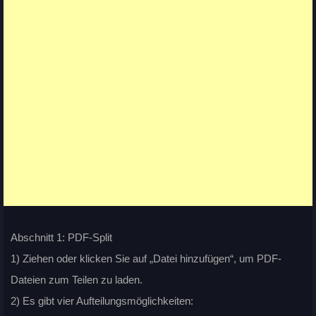
Abschnitt 1: PDF-Split
1) Ziehen oder klicken Sie auf „Datei hinzufügen“, um PDF-
Dateien zum Teilen zu laden.
2) Es gibt vier Aufteilungsmöglichkeiten: