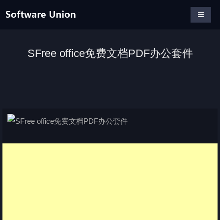
SFree office免费文档PDF办公套件