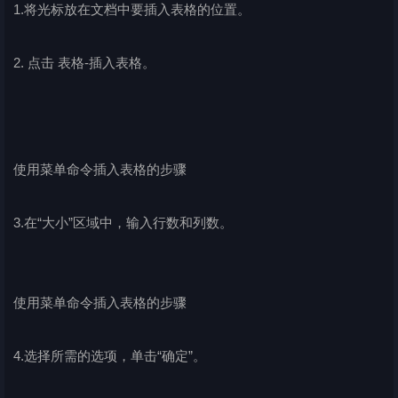
1.将光标放在文档中要插入表格的位置。
2. 点击 表格-插入表格。
使用菜单命令插入表格的步骤
3.在“大小”区域中，输入行数和列数。
使用菜单命令插入表格的步骤
4.选择所需的选项，单击“确定”。