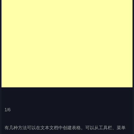
1/6
有几种方法可以在文本文档中创建表格。可以从工具栏、菜单