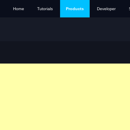
Home
Tutorials
Products
Developer