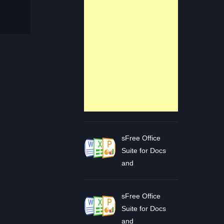
sFree Office
Suite for Docs
and
sFree Office
Suite for Docs
and