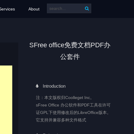
Services
About
SFree office免费文档PDF办
公套件
Introduction
注：本文版权归Coolleget Inc。
sFree Office 办公软件和PDF工具在许可
证GPL下使用修改后的LibreOffice版本。
它支持并兼容多种文件格式