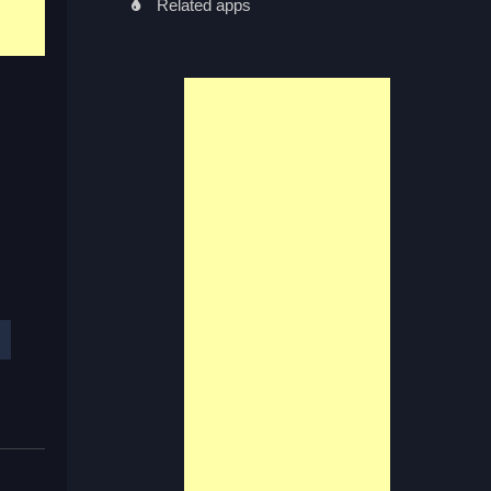
Related apps