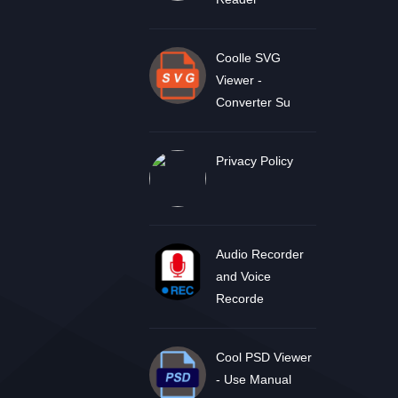
Coolle SVG
Viewer -
Converter Su
Privacy Policy
Audio Recorder
and Voice
Recorde
Cool PSD Viewer
- Use Manual